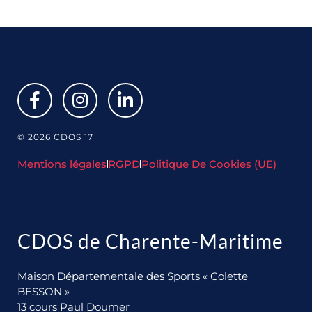
© 2026 CDOS 17
Mentions légales
RGPD
Politique De Cookies (UE)
CDOS de Charente-Maritime
Maison Départementale des Sports « Colette
BESSON »
13 cours Paul Doumer