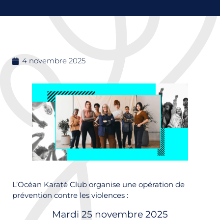
4 novembre 2025
L’Océan Karaté Club organise une opération de
prévention contre les violences :
Mardi 25 novembre 2025