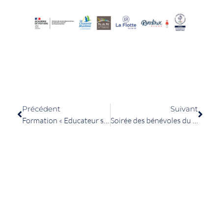
Précédent
Suivant
Formation « Educateur sportif PEPS de niveau 1 »
Soirée des bénévoles du Sport 2025