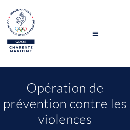
Opération de
prévention contre les
violences