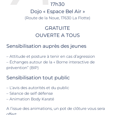
17h30
Dojo « Espace Bel Air »
(Route de la Noue, 17630 La Flotte)
GRATUITE
OUVERTE A TOUS
Sensibilisation auprès des jeunes
– Attitude et posture à tenir en cas d’agression
– Échanges autour de la « Borne interactive de
prévention” (BIP)
Sensibilisation tout public
– L’avis des autorités et du public
– Séance de self défense
– Animation Body Karaté
A l’issue des animations, un pot de clôture vous sera
offert.