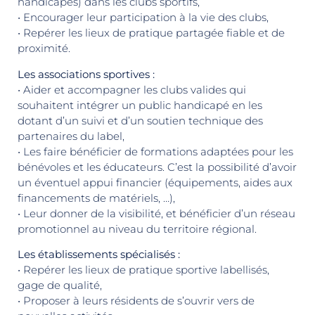
handicapés) dans les clubs sportifs,
• Encourager leur participation à la vie des clubs,
• Repérer les lieux de pratique partagée fiable et de
proximité.
Les associations sportives :
• Aider et accompagner les clubs valides qui
souhaitent intégrer un public handicapé en les
dotant d’un suivi et d’un soutien technique des
partenaires du label,
• Les faire bénéficier de formations adaptées pour les
bénévoles et les éducateurs. C’est la possibilité d’avoir
un éventuel appui financier (équipements, aides aux
financements de matériels, …),
• Leur donner de la visibilité, et bénéficier d’un réseau
promotionnel au niveau du territoire régional.
Les établissements spécialisés :
• Repérer les lieux de pratique sportive labellisés,
gage de qualité,
• Proposer à leurs résidents de s’ouvrir vers de