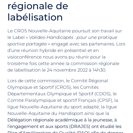
régionale de
labélisation
Le CROS Nouvelle-Aquitaine poursuit son travail sur
le Label «
Valides-Handicapés : pour une pratique
sportive partagée
» engagé avec ses partenaires. Lors
d’une réunion hybride en présentiel et en
visioconférence nous avons pu réunir pour la
troisième fois cette année la commission régionale
de labellisation le 24 novembre 2022 à 14h30.
Lors de cette commission, le Comité Régional
Olympique et Sportif (CROS), les Comités
Départementaux Olympique et Sportif (CDOS), le
Comité Paralympique et sportif Français (CPSF), la
ligue Nouvelle-Aquitaine du sport adapté, la ligue
Nouvelle-Aquitaine du Handisport ainsi que la
Délégation régionale académique à la jeunesse, à
l’engagement et aux sports (DRAJES) ont étudié les
Plan d’Amélioration de Qualité (PAQ) afin de donner,