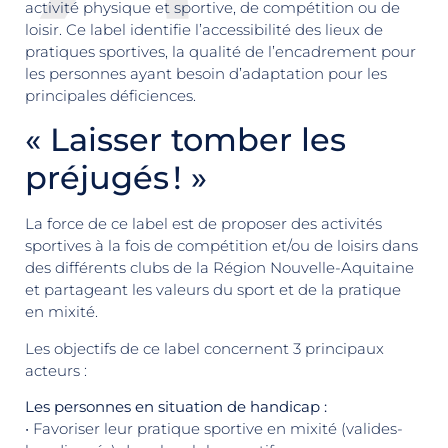
activité physique et sportive, de compétition ou de
loisir. Ce label identifie l’accessibilité des lieux de
pratiques sportives, la qualité de l’encadrement pour
les personnes ayant besoin d’adaptation pour les
principales déficiences.
« Laisser tomber les
préjugés ! »
La force de ce label est de proposer des activités
sportives à la fois de compétition et/ou de loisirs dans
des différents clubs de la Région Nouvelle-Aquitaine
et partageant les valeurs du sport et de la pratique
en mixité.
Les objectifs de ce label concernent 3 principaux
acteurs :
Les personnes en situation de handicap :
• Favoriser leur pratique sportive en mixité (valides-