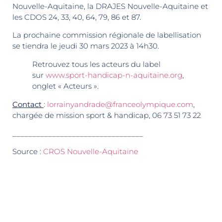
Nouvelle-Aquitaine, la DRAJES Nouvelle-Aquitaine et
les CDOS 24, 33, 40, 64, 79, 86 et 87.
La prochaine commission régionale de labellisation
se tiendra le jeudi 30 mars 2023 à 14h30.
Retrouvez tous les acteurs du label
sur
www.sport-handicap-n-aquitaine.org
,
onglet « Acteurs ».
Contact
:
lorrainyandrade@franceolympique.com
,
chargée de mission sport & handicap, 06 73 51 73 22
_________________________________
Source :
CROS Nouvelle-Aquitaine