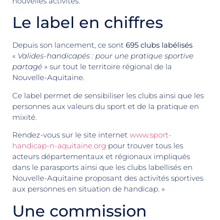
nouvelles activités.
Le label en chiffres
Depuis son lancement, ce sont
695 clubs labélisés
«
Valides-handicapés : pour une pratique sportive
partagé
» sur tout le territoire régional de la
Nouvelle-Aquitaine.
Ce label permet de sensibiliser les clubs ainsi que les
personnes aux valeurs du sport et de la pratique en
mixité.
Rendez-vous sur le site internet
www.sport-
handicap-n-aquitaine.org
pour trouver tous les
acteurs départementaux et régionaux impliqués
dans le parasports ainsi que les clubs labellisés en
Nouvelle-Aquitaine proposant des activités sportives
aux personnes en situation de handicap. »
Une commission