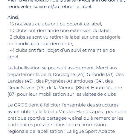
renouveler, suivre et/ou retirer le label.
Ainsi,
• 15 nouveaux clubs ont pu obtenir ce label,
• 10 clubs ont demandé une extension du label,
• 3 clubs se sont vu retirer le label sur une catégorie
de handicap à leur demande,
• 41 clubs ont fait l’objet d’un suivi et maintien de
label.
La labellisation se poursuit assidument. Merci aux
départements de la Dordogne (24), Gironde (33), des
Landes (40), des Pyrénées-Atlantiques (64), des
Deux-Sèvres (79), de la Vienne (86) et Haute-Vienne
(87) pour leur mobilisation sur les visites de clubs.
Le CROS tient à féliciter l’ensemble des structures
ayant obtenu le label « Valides-Handicapés : pour une
pratique sportive partagée », ainsi qu’à remercier les
partenaires présents dans cette commission
régionale de labellisation : La ligue Sport Adapté