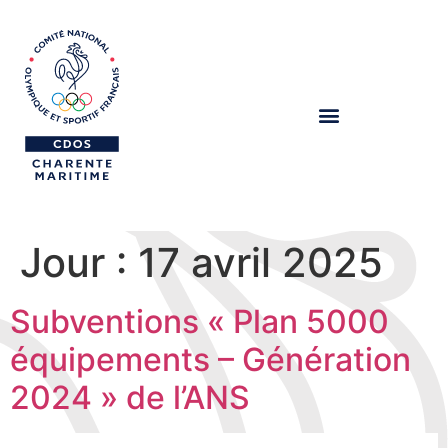
Jour :
17 avril 2025
Subventions « Plan 5000
équipements – Génération
2024 » de l’ANS