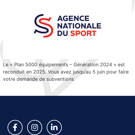
Le « Plan 5000 équipements – Génération 2024 » est
reconduit en 2025. Vous avez jusqu’au 5 juin pour faire
votre demande de subventions